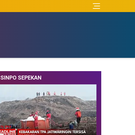
SINPO SEPEKAN