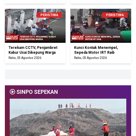
PERISTIWA
PERISTIWA
Terekam CCTV, Penjambret
Kunci Kontak Menempel,
Kabur Usai Dikepung Warga
Sepeda Motor IRT Raib
Rabu, 05 Agustus 2026
Rabu, 05 Agustus 2026
SINPO SEPEKAN