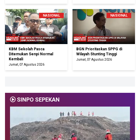
NASIONAL
NASIONAL
KBM Sekolah Pasca
BGN Prioritaskan SPPG di
Ditemukan Senpi Normal
Wilayah Stunting Tinggi
Kembali
Jumat, 07 Agustus 2026
Jumat, 07 Agustus 2026
SINPO SEPEKAN