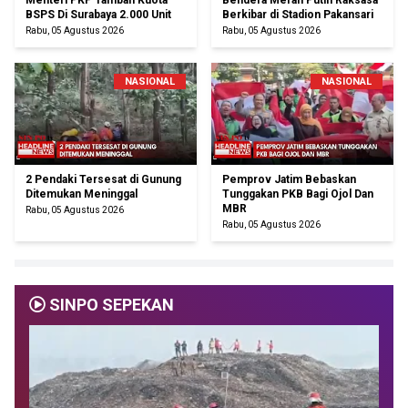
Menteri PKP Tambah Kuota
Bendera Merah Putih Raksasa
BSPS Di Surabaya 2.000 Unit
Berkibar di Stadion Pakansari
Rabu, 05 Agustus 2026
Rabu, 05 Agustus 2026
NASIONAL
NASIONAL
2 Pendaki Tersesat di Gunung
Pemprov Jatim Bebaskan
Ditemukan Meninggal
Tunggakan PKB Bagi Ojol Dan
MBR
Rabu, 05 Agustus 2026
Rabu, 05 Agustus 2026
SINPO SEPEKAN