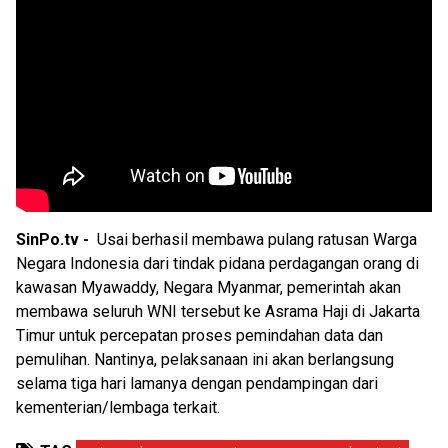
SinPo.tv -
Usai berhasil membawa pulang ratusan Warga
Negara Indonesia dari tindak pidana perdagangan orang di
kawasan Myawaddy, Negara Myanmar, pemerintah akan
membawa seluruh WNI tersebut ke Asrama Haji di Jakarta
Timur untuk percepatan proses pemindahan data dan
pemulihan. Nantinya, pelaksanaan ini akan berlangsung
selama tiga hari lamanya dengan pendampingan dari
kementerian/lembaga terkait.