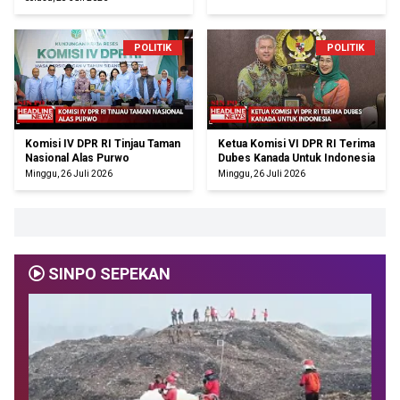
POLITIK
POLITIK
Komisi IV DPR RI Tinjau Taman
Ketua Komisi VI DPR RI Terima
Nasional Alas Purwo
Dubes Kanada Untuk Indonesia
Minggu, 26 Juli 2026
Minggu, 26 Juli 2026
SINPO SEPEKAN