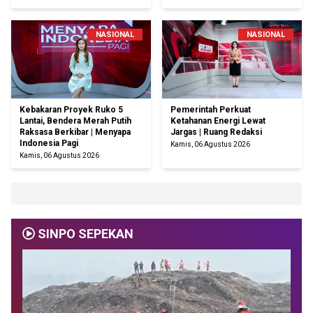
NASIONAL
NASIONAL
Kebakaran Proyek Ruko 5
Pemerintah Perkuat
Lantai, Bendera Merah Putih
Ketahanan Energi Lewat
Raksasa Berkibar | Menyapa
Jargas | Ruang Redaksi
Indonesia Pagi
Kamis, 06 Agustus 2026
Kamis, 06 Agustus 2026
SINPO SEPEKAN