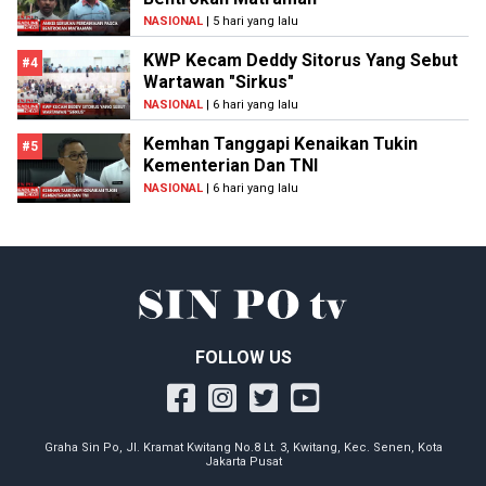
NASIONAL
| 5 hari yang lalu
KWP Kecam Deddy Sitorus Yang Sebut
#4
Wartawan "Sirkus"
NASIONAL
| 6 hari yang lalu
Kemhan Tanggapi Kenaikan Tukin
#5
Kementerian Dan TNI
NASIONAL
| 6 hari yang lalu
FOLLOW US
Graha Sin Po, Jl. Kramat Kwitang No.8 Lt. 3, Kwitang, Kec. Senen, Kota
Jakarta Pusat