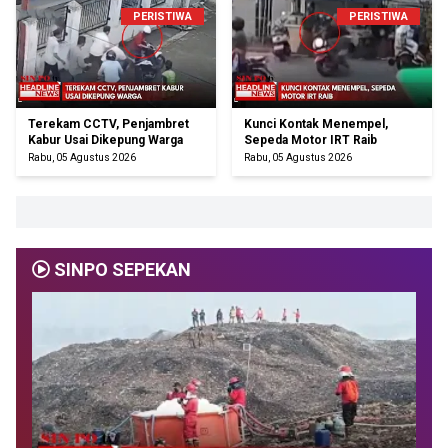
PERISTIWA
PERISTIWA
Terekam CCTV, Penjambret
Kunci Kontak Menempel,
Kabur Usai Dikepung Warga
Sepeda Motor IRT Raib
Rabu, 05 Agustus 2026
Rabu, 05 Agustus 2026
SINPO SEPEKAN