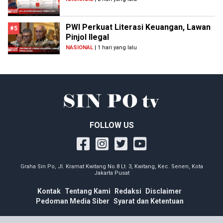
PWI Perkuat Literasi Keuangan, Lawan
#5
Pinjol Ilegal
NASIONAL
| 1 hari yang lalu
FOLLOW US
Graha Sin Po, Jl. Kramat Kwitang No.8 Lt. 3, Kwitang, Kec. Senen, Kota
Jakarta Pusat
Kontak
Tentang Kami
Redaksi
Disclaimer
Pedoman Media Siber
Syarat dan Ketentuan